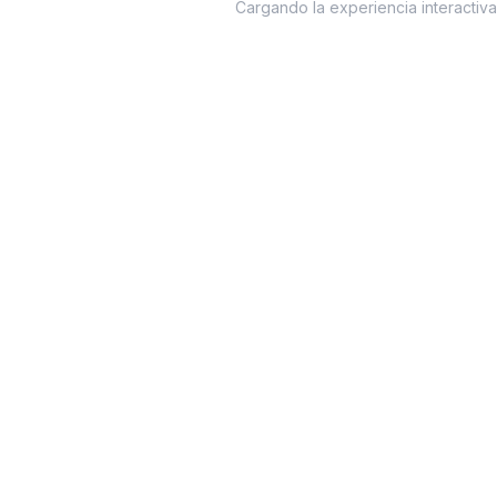
Cargando la experiencia interactiv