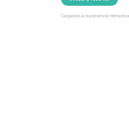
Cargando la experiencia interactiv