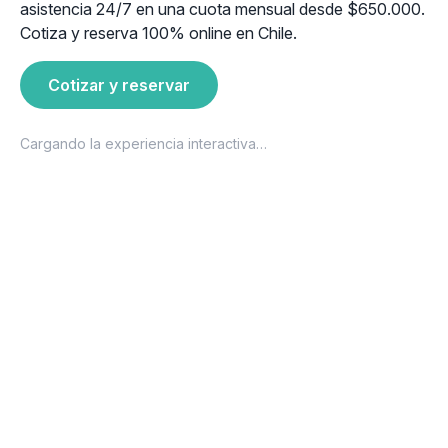
asistencia 24/7 en una cuota mensual desde $650.000.
Cotiza y reserva 100% online en Chile.
Cotizar y reservar
Cargando la experiencia interactiva…