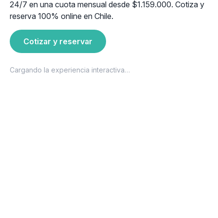
24/7 en una cuota mensual desde $1.159.000. Cotiza y
reserva 100% online en Chile.
Cotizar y reservar
Cargando la experiencia interactiva…