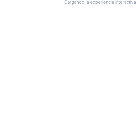
Cargando la experiencia interactiv