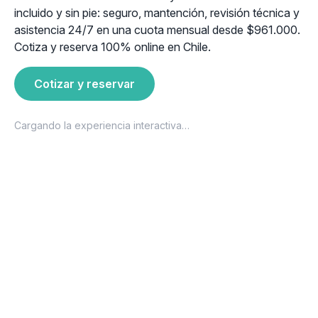
incluido y sin pie: seguro, mantención, revisión técnica y
asistencia 24/7 en una cuota mensual desde $961.000.
Cotiza y reserva 100% online en Chile.
Cotizar y reservar
Cargando la experiencia interactiva…