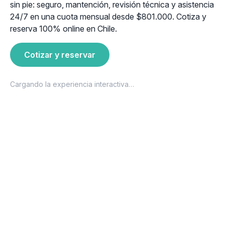
sin pie: seguro, mantención, revisión técnica y asistencia
24/7 en una cuota mensual desde $801.000. Cotiza y
reserva 100% online en Chile.
Cotizar y reservar
Cargando la experiencia interactiva…