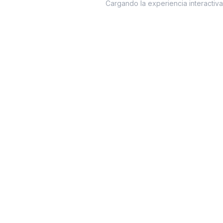
Cargando la experiencia interactiv