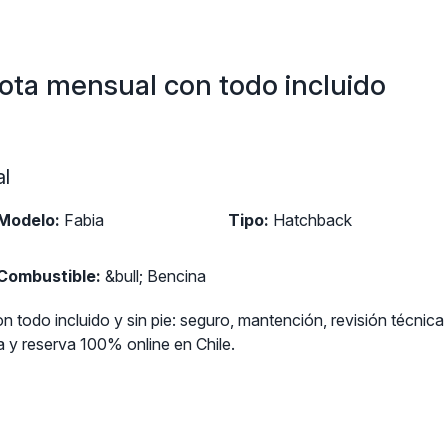
ota mensual con todo incluido
l
Modelo:
Fabia
Tipo:
Hatchback
Combustible:
&bull; Bencina
 todo incluido y sin pie: seguro, mantención, revisión técnica
y reserva 100% online en Chile.