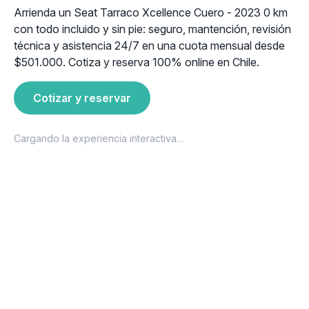
Arrienda un Seat Tarraco Xcellence Cuero - 2023 0 km
con todo incluido y sin pie: seguro, mantención, revisión
técnica y asistencia 24/7 en una cuota mensual desde
$501.000. Cotiza y reserva 100% online en Chile.
Cotizar y reservar
Cargando la experiencia interactiva…