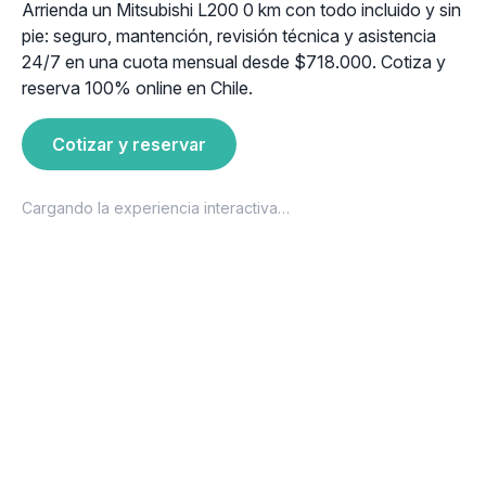
Arrienda un Mitsubishi L200 0 km con todo incluido y sin
pie: seguro, mantención, revisión técnica y asistencia
24/7 en una cuota mensual desde $718.000. Cotiza y
reserva 100% online en Chile.
Cotizar y reservar
Cargando la experiencia interactiva…