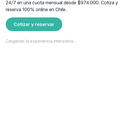
24/7 en una cuota mensual desde $974.000. Cotiza y
reserva 100% online en Chile.
Cotizar y reservar
Cargando la experiencia interactiva…