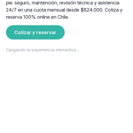
pie: seguro, mantención, revisión técnica y asistencia
24/7 en una cuota mensual desde $824.000. Cotiza y
reserva 100% online en Chile.
Cotizar y reservar
Cargando la experiencia interactiva…