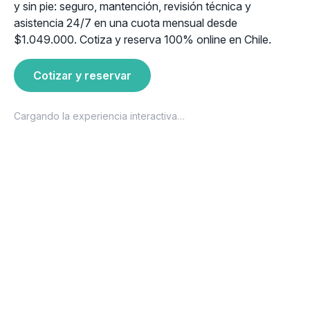
y sin pie: seguro, mantención, revisión técnica y
asistencia 24/7 en una cuota mensual desde
$1.049.000. Cotiza y reserva 100% online en Chile.
Cotizar y reservar
Cargando la experiencia interactiva…