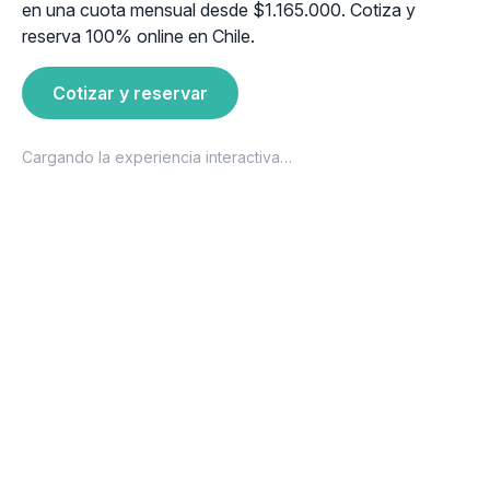
en una cuota mensual desde $1.165.000. Cotiza y
reserva 100% online en Chile.
Cotizar y reservar
Cargando la experiencia interactiva…