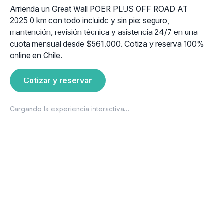
Arrienda un Great Wall POER PLUS OFF ROAD AT
2025 0 km con todo incluido y sin pie: seguro,
mantención, revisión técnica y asistencia 24/7 en una
cuota mensual desde $561.000. Cotiza y reserva 100%
online en Chile.
Cotizar y reservar
Cargando la experiencia interactiva…