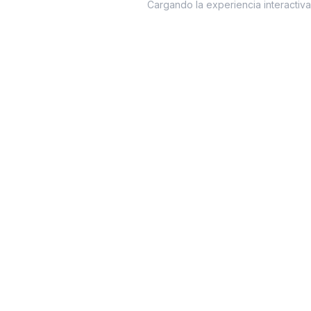
Cargando la experiencia interactiv