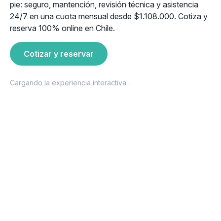
pie: seguro, mantención, revisión técnica y asistencia
24/7 en una cuota mensual desde $1.108.000. Cotiza y
reserva 100% online en Chile.
Cotizar y reservar
Cargando la experiencia interactiva…