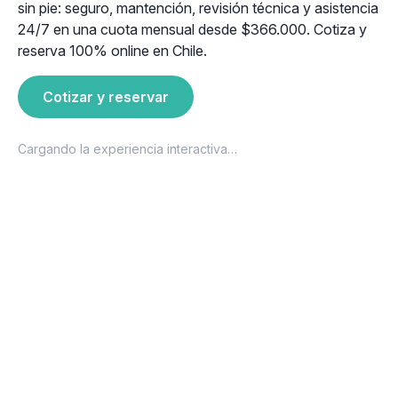
sin pie: seguro, mantención, revisión técnica y asistencia
24/7 en una cuota mensual desde $366.000. Cotiza y
reserva 100% online en Chile.
Cotizar y reservar
Cargando la experiencia interactiva…