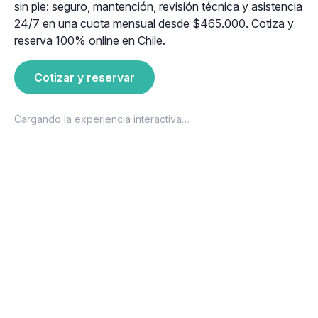
sin pie: seguro, mantención, revisión técnica y asistencia
24/7 en una cuota mensual desde $465.000. Cotiza y
reserva 100% online en Chile.
Cotizar y reservar
Cargando la experiencia interactiva…